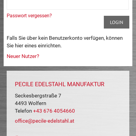
Passwort vergessen?
LOGIN
Falls Sie über kein Benutzerkonto verfügen, können
Sie hier eines einrichten.
Neuer Nutzer?
PECILE EDELSTAHL MANUFAKTUR
Seckesbergstraße 7
4493
Wolfern
Telefon
+43 676 4054660
office@pecile-edelstahl.at