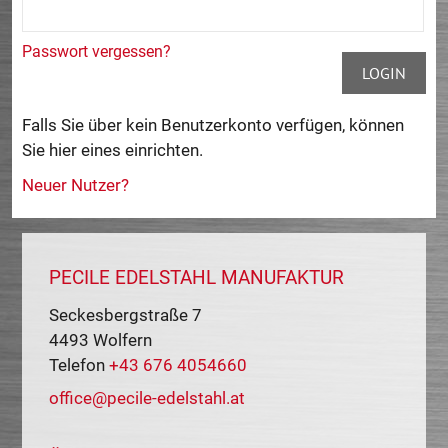
Passwort vergessen?
LOGIN
Falls Sie über kein Benutzerkonto verfügen, können
Sie hier eines einrichten.
Neuer Nutzer?
PECILE EDELSTAHL MANUFAKTUR
Seckesbergstraße 7
4493
Wolfern
Telefon
+43 676 4054660
office@pecile-edelstahl.at