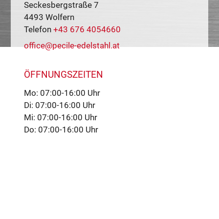
Seckesbergstraße 7
4493
Wolfern
Telefon
+43 676 4054660
office@pecile-edelstahl.at
ÖFFNUNGSZEITEN
Mo: 07:00-16:00 Uhr
Di: 07:00-16:00 Uhr
Mi: 07:00-16:00 Uhr
Do: 07:00-16:00 Uhr