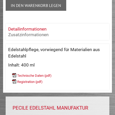
IN DEN WARENKORB LEGEN
Detailinformationen
Zusatzinformationen
Edelstahlpflege, vorwiegend für Materialien aus
Edelstahl
Inhalt: 400 ml
Technische Daten (pdf)
Registration (pdf)
PECILE EDELSTAHL MANUFAKTUR