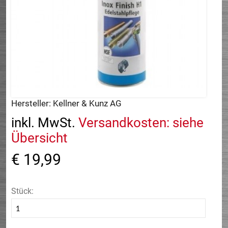
Hersteller:
Kellner & Kunz AG
inkl. MwSt.
Versandkosten: siehe
Übersicht
€ 19,99
Stück: